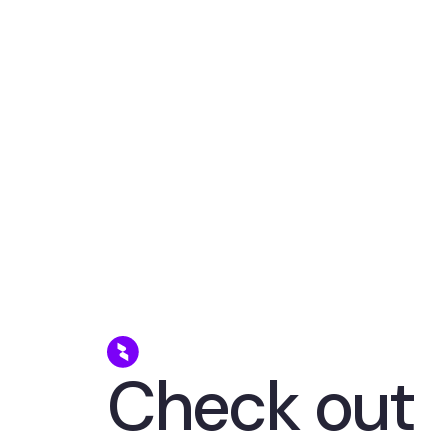
Check out