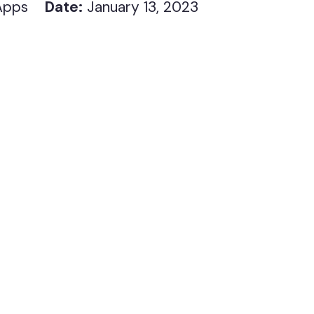
pps
Date:
January 13, 2023